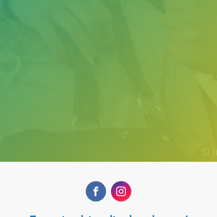
Facebook
Instagram
Navegación