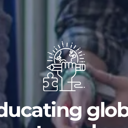
ducating glob