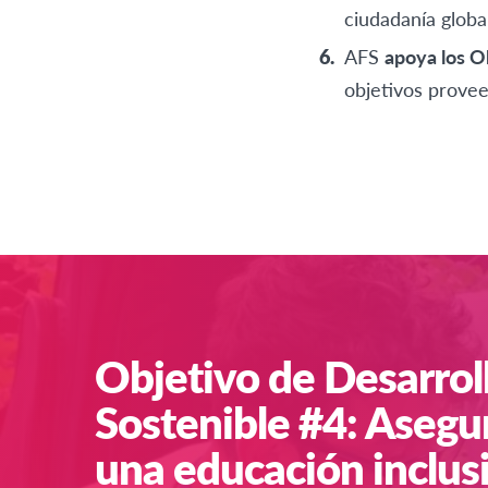
ciudadanía globa
AFS
apoya los O
objetivos provee
Objetivo de Desarrol
Sostenible #4: Asegu
una educación inclusi