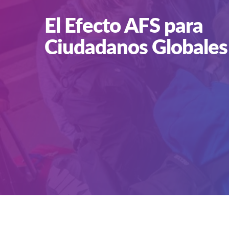
El Efecto AFS para
Ciudadanos Globales