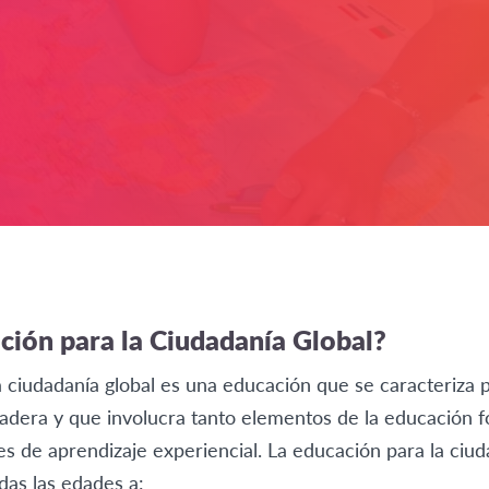
ción para la Ciudadanía Global?
a ciudadanía global es una educación que se caracteriza 
adera y que involucra tanto elementos de la educación 
s de aprendizaje experiencial. La educación para la ciud
das las edades a: