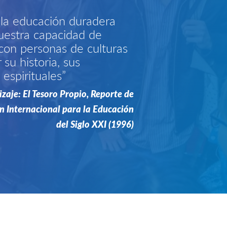
e la educación duradera
uestra capacidad de
 con personas de culturas
 su historia, sus
 espirituales”
zaje: El Tesoro Propio, Reporte de
 Internacional para la Educación
del Siglo XXI (1996)