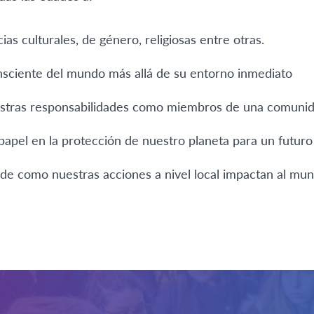
ias culturales, de género, religiosas entre otras.
sciente del mundo más allá de su entorno inmediato
tras responsabilidades como miembros de una comunida
papel en la protección de nuestro planeta para un futuro
 de como nuestras acciones a nivel local impactan al mun