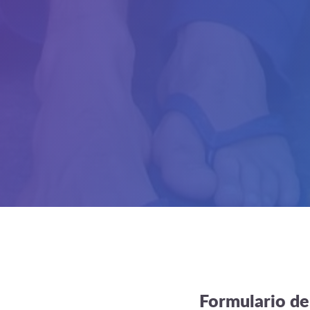
Formulario de 