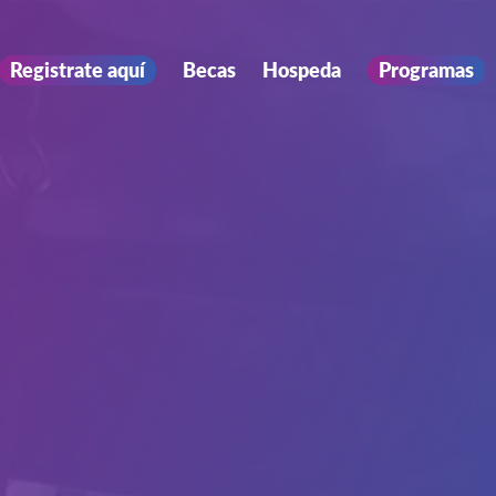
Registrate aquí
Becas
Hospeda
Programas