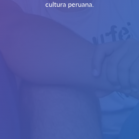
cultura peruana.