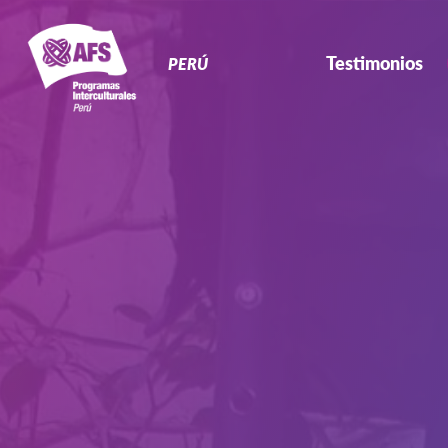
Navegación
Primaria
Testimonios
PERÚ