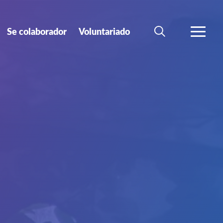
Se colaborador
Voluntariado
BÚSQUEDA
MÁS