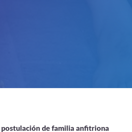
postulación de familia anfitriona