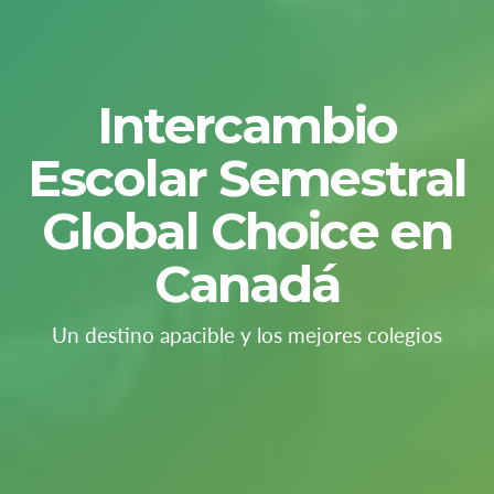
Intercambio
Escolar Semestral
Global Choice en
Canadá
Un destino apacible y los mejores colegios