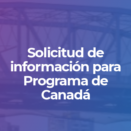
Solicitud de
información para
Programa de
Canadá