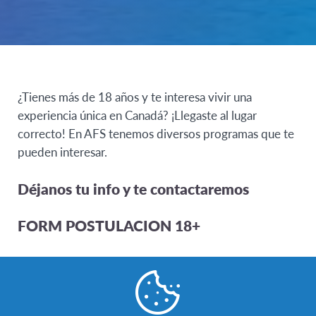
¿Tienes más de 18 años y te interesa vivir una
experiencia única en Canadá? ¡Llegaste al lugar
correcto! En AFS tenemos diversos programas que te
pueden interesar.
Déjanos tu info y te contactaremos
FORM POSTULACION 18+
Nombre
*