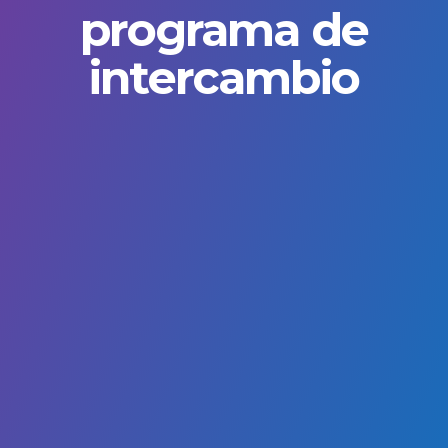
programa de
intercambio