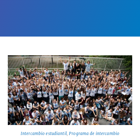
Intercambio estudiantil
,
Programa de intercambio