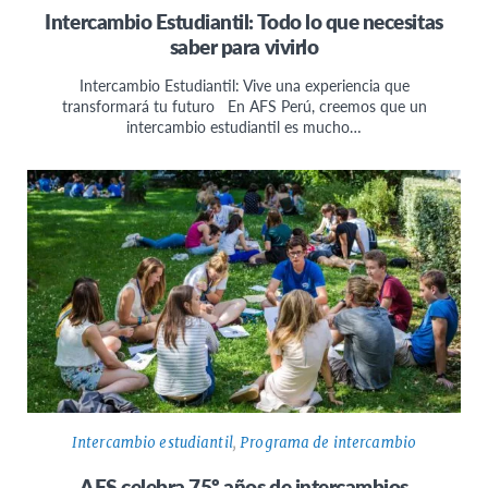
Intercambio Estudiantil: Todo lo que necesitas
saber para vivirlo
Intercambio Estudiantil: Vive una experiencia que
transformará tu futuro En AFS Perú, creemos que un
intercambio estudiantil es mucho…
Intercambio estudiantil
,
Programa de intercambio
AFS celebra 75º años de intercambios