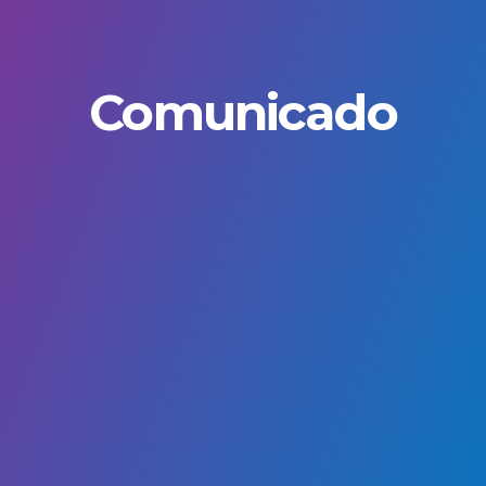
Comunicado