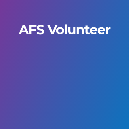
AFS Volunteer