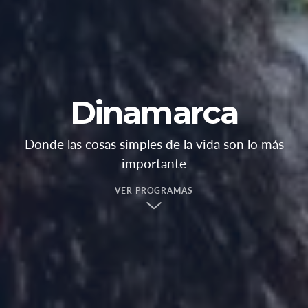
Dinamarca
Donde las cosas simples de la vida son lo más
importante
VER PROGRAMAS