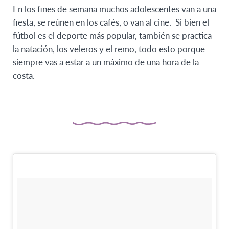
En los fines de semana muchos adolescentes van a una
fiesta, se reúnen en los cafés, o van al cine. Si bien el
fútbol es el deporte más popular, también se practica
la natación, los veleros y el remo, todo esto porque
siempre vas a estar a un máximo de una hora de la
costa.