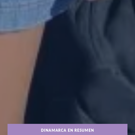
DINAMARCA EN RESUMEN