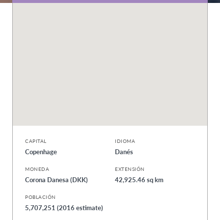
CAPITAL
IDIOMA
Copenhage
Danés
MONEDA
EXTENSIÓN
Corona Danesa (DKK)
42,925.46 sq km
POBLACIÓN
5,707,251 (2016 estimate)