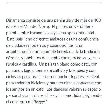
Dinamarca consiste de una península y de más de 400
islas en el Mar del Norte. El país es un verdadero
puente entre Escandinavia y la Europa continental.
Este país lleno de gente amistosa es una confluencia
de ciudades modernas y cosmopolitas, una
arquitectura histórica simple heredada de la tradición
nórdica, y pueblitos de cuento con mercados, iglesias
rurales y castillos. Un país tan plano como este, con
pantanos, lagos, tierras de cultivo y bosques, y con
ciclovías para los ciclistas en muchos lugares, es ideal
para andar en bicicleta y para reunirse a conversar con
los amigos en un café. Los daneses valoran su espacio
personal y aman la sencillez y la comodidad, siguiendo
el concepto de “
hygge
.”