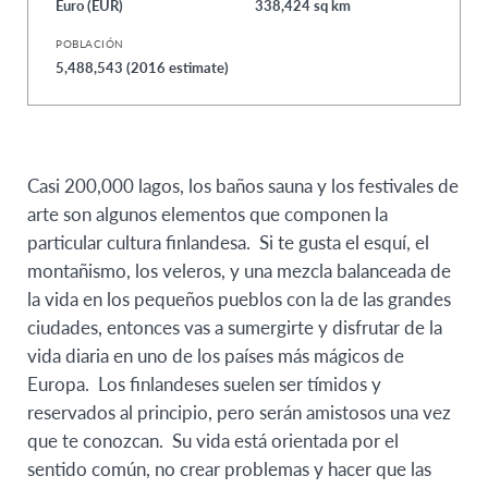
Euro (EUR)
338,424 sq km
POBLACIÓN
5,488,543 (2016 estimate)
Casi 200,000 lagos, los baños sauna y los festivales de
arte son algunos elementos que componen la
particular cultura finlandesa. Si te gusta el esquí, el
montañismo, los veleros, y una mezcla balanceada de
la vida en los pequeños pueblos con la de las grandes
ciudades, entonces vas a sumergirte y disfrutar de la
vida diaria en uno de los países más mágicos de
Europa. Los finlandeses suelen ser tímidos y
reservados al principio, pero serán amistosos una vez
que te conozcan. Su vida está orientada por el
sentido común, no crear problemas y hacer que las