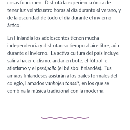
cosas funcionen. Disfrutá la experiencia única de
tener luz veinticuatro horas al día durante el verano, y
de la oscuridad de todo el día durante el invierno
ártico.
En Finlandia los adolescentes tienen mucha
independencia y disfrutan su tiempo al aire libre, aún
durante el invierno. La activa cultura del país incluye
salir a hacer ciclismo, andar en bote, el fútbol, el
atletismo y el
pesäpallo
(el béisbol finlandés). Tus
amigos finlandeses asistirán a los bailes formales del
colegio, llamados
vanhojen tanssit
, en los que se
combina la música tradicional con la moderna.