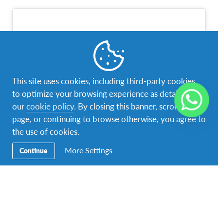
This site uses cookies, including third-party cookies,
to optimize your browsing experience as detailed in
our
cookie policy
. By closing this banner, scrolling this
page, or continuing to browse otherwise, you agree to
the use of cookies.
More Settings
Continue