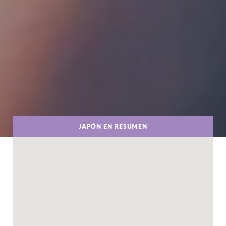
JAPÓN EN RESUMEN