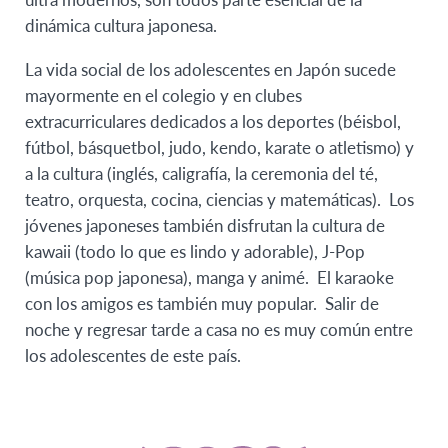
dinámica cultura japonesa.
La vida social de los adolescentes en Japón sucede
mayormente en el colegio y en clubes
extracurriculares dedicados a los deportes (béisbol,
fútbol, básquetbol, judo, kendo, karate o atletismo) y
a la cultura (inglés, caligrafía, la ceremonia del té,
teatro, orquesta, cocina, ciencias y matemáticas). Los
jóvenes japoneses también disfrutan la cultura de
kawaii (todo lo que es lindo y adorable), J-Pop
(música pop japonesa), manga y animé. El karaoke
con los amigos es también muy popular. Salir de
noche y regresar tarde a casa no es muy común entre
los adolescentes de este país.