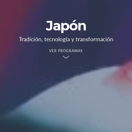
Japón
Tradición, tecnología y transformación
VER PROGRAMAS