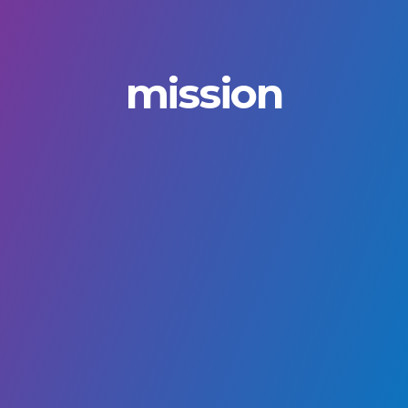
mission