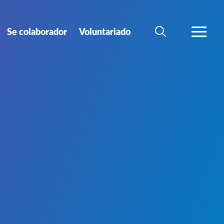
Se colaborador
Voluntariado
BÚSQUEDA
MÁS