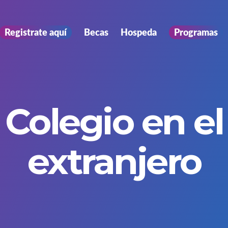
Registrate aquí
Becas
Hospeda
Programas
Colegio en el
extranjero