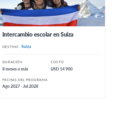
Intercambio escolar en Suiza
Suiza
DESTINO
DURACIÓN
COSTO
8 meses o más
USD 14 900
FECHAS DEL PROGRAMA
Ago 2027 - Jul 2028