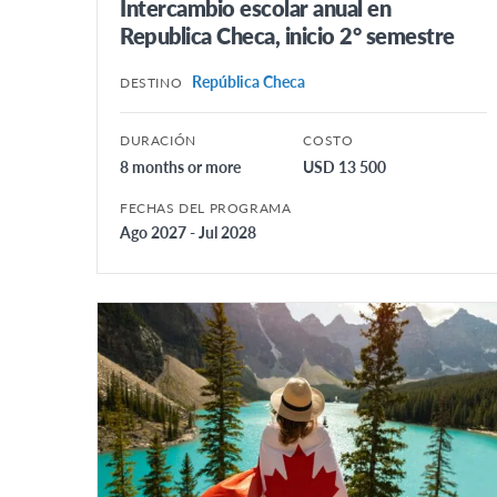
Intercambio escolar anual en
Republica Checa, inicio 2° semestre
República Checa
DESTINO
DURACIÓN
COSTO
8 months or more
USD 13 500
FECHAS DEL PROGRAMA
Ago 2027 - Jul 2028