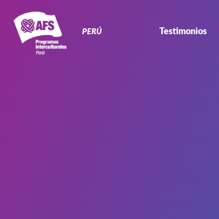
Navegación
Primaria
Testimonios
PERÚ