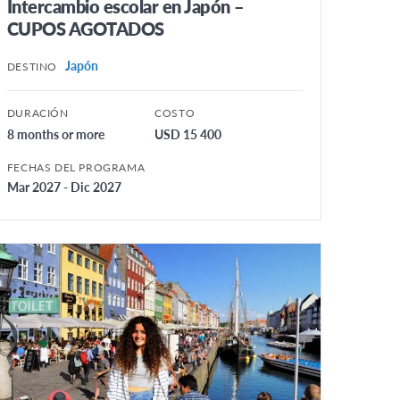
Intercambio escolar en Japón –
CUPOS AGOTADOS
Japón
DESTINO
DURACIÓN
COSTO
8 months or more
USD 15 400
FECHAS DEL PROGRAMA
Mar 2027 - Dic 2027