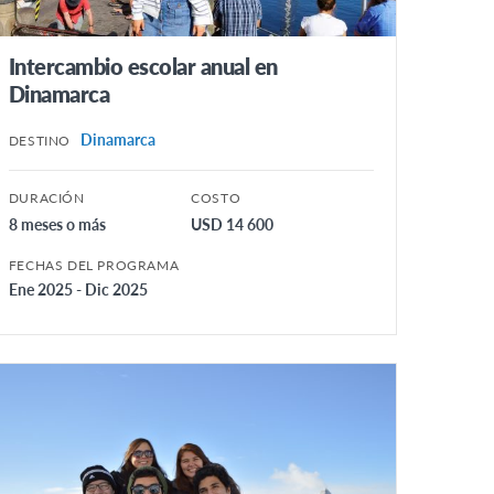
Intercambio escolar anual en
Dinamarca
Dinamarca
DESTINO
DURACIÓN
COSTO
8 meses o más
USD 14 600
FECHAS DEL PROGRAMA
Ene 2025 - Dic 2025