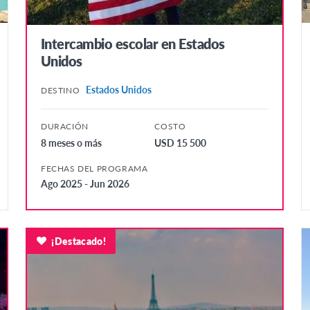
Intercambio escolar en Estados
Unidos
Estados Unidos
DESTINO
DURACIÓN
COSTO
8 meses o más
USD 15 500
FECHAS DEL PROGRAMA
Ago 2025 - Jun 2026
¡Destacado!